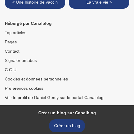
< Une histoire de vaccin
La vraie vie >
Hébergé par Canalblog
Top articles
Pages
Contact
Signaler un abus
C.G.U.
Cookies et données personnelles
Préférences cookies
Voir le profil de Daniel Genty sur le portail Canalblog
Créer un blog sur Canalblog
Créer un blog