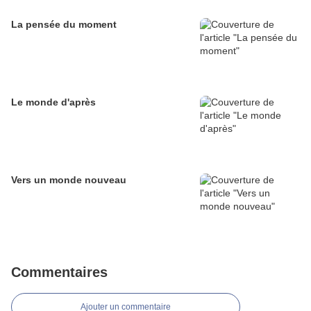
La pensée du moment
Le monde d'après
Vers un monde nouveau
Commentaires
Ajouter un commentaire