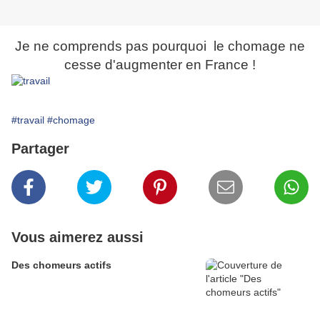
Je ne comprends pas pourquoi le chomage ne
cesse d'augmenter en France !
#travail
#chomage
Partager
Vous aimerez aussi
Des chomeurs actifs