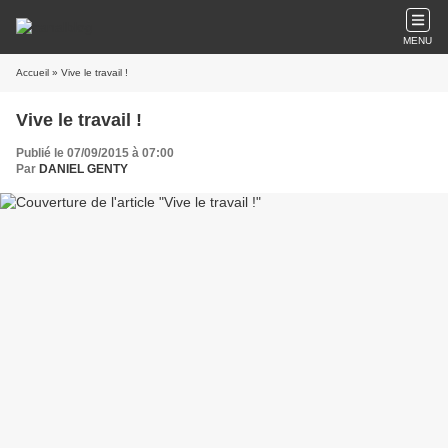
MENU
Accueil
» Vive le travail !
Vive le travail !
Publié le 07/09/2015 à 07:00
Par
DANIEL GENTY