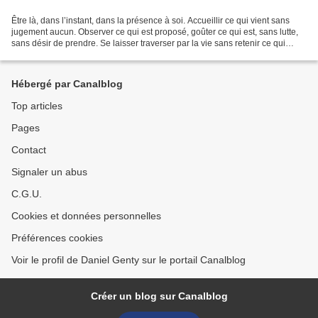
Être là, dans l’instant, dans la présence à soi. Accueillir ce qui vient sans
jugement aucun. Observer ce qui est proposé, goûter ce qui est, sans lutte,
sans désir de prendre. Se laisser traverser par la vie sans retenir ce qui
vient……Laisser passer……....
Hébergé par Canalblog
Top articles
Pages
Contact
Signaler un abus
C.G.U.
Cookies et données personnelles
Préférences cookies
Voir le profil de Daniel Genty sur le portail Canalblog
Créer un blog sur Canalblog