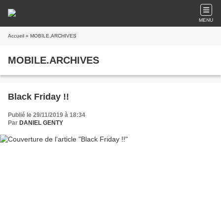
MENU
Accueil
» MOBILE.ARCHIVES
MOBILE.ARCHIVES
Black Friday !!
Publié le 29/11/2019 à 18:34
Par
DANIEL GENTY