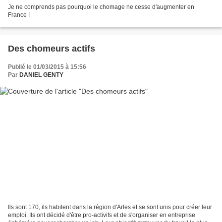
Je ne comprends pas pourquoi le chomage ne cesse d'augmenter en
France !
Des chomeurs actifs
Publié le 01/03/2015 à 15:56
Par
DANIEL GENTY
Ils sont 170, ils habitent dans la région d'Arles et se sont unis pour créer leur
emploi. Ils ont décidé d'être pro-activifs et de s'organiser en entreprise