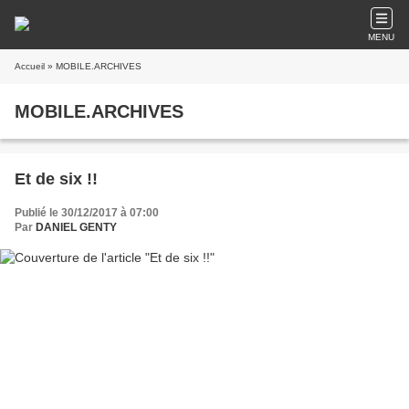
MENU
Accueil
» MOBILE.ARCHIVES
MOBILE.ARCHIVES
Et de six !!
Publié le 30/12/2017 à 07:00
Par
DANIEL GENTY