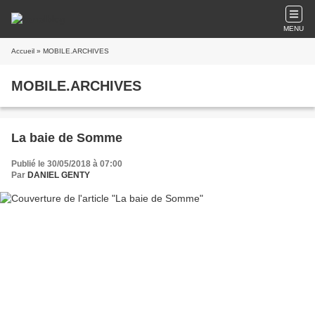
MENU
Accueil
» MOBILE.ARCHIVES
MOBILE.ARCHIVES
La baie de Somme
Publié le 30/05/2018 à 07:00
Par
DANIEL GENTY