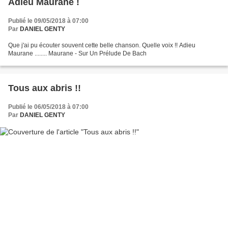
Adieu Maurane !
Publié le 09/05/2018 à 07:00
Par
DANIEL GENTY
Que j'ai pu écouter souvent cette belle chanson. Quelle voix !! Adieu
Maurane ........ Maurane - Sur Un Prélude De Bach
Tous aux abris !!
Publié le 06/05/2018 à 07:00
Par
DANIEL GENTY