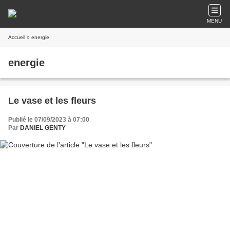
MENU
Accueil
» energie
energie
Le vase et les fleurs
Publié le 07/09/2023 à 07:00
Par
DANIEL GENTY