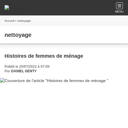
MENU
Accueil
» nettoyage
nettoyage
Histoires de femmes de ménage
Publié le 20/07/2022 à 07:00
Par
DANIEL GENTY