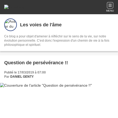
MENU
Les voies de l'âme
Ce blog a pour objet d'amener à réfléchir sur le sens de la vie, sur notre
évolution personnelle. C'est donc l'expression d'un chemin de vie à la fois
philosophique et spirituel.
Question de persévérance !!
Publié le 17/03/2019 à 07:00
Par
DANIEL GENTY