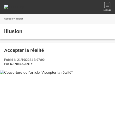
MENU
Accueil
» illusion
illusion
Accepter la réalité
Publié le 21/10/2021 à 07:00
Par
DANIEL GENTY