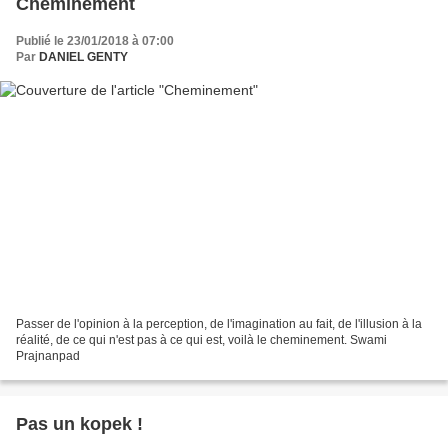
Cheminement
Publié le 23/01/2018 à 07:00
Par
DANIEL GENTY
Passer de l'opinion à la perception, de l'imagination au fait, de l'illusion à la
réalité, de ce qui n'est pas à ce qui est, voilà le cheminement. Swami
Prajnanpad
Pas un kopek !