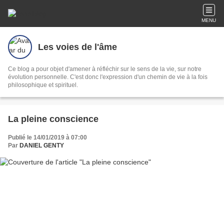
MENU
Les voies de l'âme
Ce blog a pour objet d'amener à réfléchir sur le sens de la vie, sur notre
évolution personnelle. C'est donc l'expression d'un chemin de vie à la fois
philosophique et spirituel.
La pleine conscience
Publié le 14/01/2019 à 07:00
Par
DANIEL GENTY