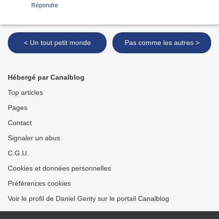
Répondre
< Un tout petit monde
Pas comme les autres >
Hébergé par Canalblog
Top articles
Pages
Contact
Signaler un abus
C.G.U.
Cookies et données personnelles
Préférences cookies
Voir le profil de Daniel Genty sur le portail Canalblog