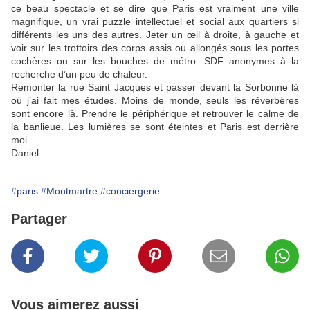
ce beau spectacle et se dire que Paris est vraiment une ville
magnifique, un vrai puzzle intellectuel et social aux quartiers si
différents les uns des autres. Jeter un œil à droite, à gauche et
voir sur les trottoirs des corps assis ou allongés sous les portes
cochères ou sur les bouches de métro. SDF anonymes à la
recherche d’un peu de chaleur.
Remonter la rue Saint Jacques et passer devant la Sorbonne là
où j’ai fait mes études. Moins de monde, seuls les réverbères
sont encore là. Prendre le périphérique et retrouver le calme de
la banlieue. Les lumières se sont éteintes et Paris est derrière
moi………
Daniel
#paris
#Montmartre
#conciergerie
Partager
Vous aimerez aussi