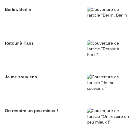
Berlin, Berlin
Retour à Paris
Je me souviens
On respire un peu mieux !