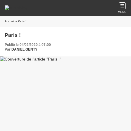
MENU
Accueil
» Paris !
Paris !
Publié le 04/02/2020 à 07:00
Par
DANIEL GENTY