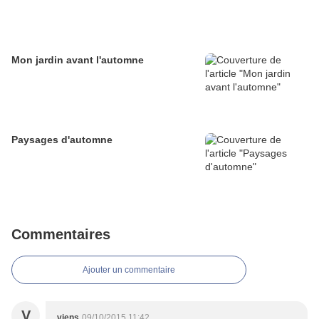
Mon jardin avant l'automne
Paysages d'automne
Commentaires
Ajouter un commentaire
V
viens
09/10/2015 11:42