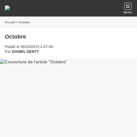
MENU
Accueil
» Octobre
Octobre
Publié le 06/10/2015 à 07:00
Par
DANIEL GENTY