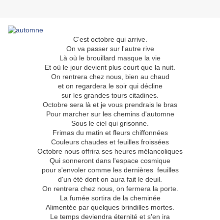
C'est octobre qui arrive.
On va passer sur l'autre rive
Là où le brouillard masque la vie
Et où le jour devient plus court que la nuit.
On rentrera chez nous, bien au chaud
et on regardera le soir qui décline
sur les grandes tours citadines.
Octobre sera là et je vous prendrais le bras
Pour marcher sur les chemins d'automne
Sous le ciel qui grisonne.
Frimas du matin et fleurs chiffonnées
Couleurs chaudes et feuilles froissées
Octobre nous offrira ses heures mélancoliques
Qui sonneront dans l'espace cosmique
pour s'envoler comme les dernières feuilles
d'un été dont on aura fait le deuil.
On rentrera chez nous, on fermera la porte.
La fumée sortira de la cheminée
Alimentée par quelques brindilles mortes.
Le temps deviendra éternité et s'en ira