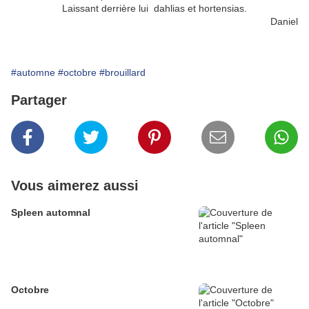
Laissant derrière lui dahlias et hortensias.
Daniel
#automne
#octobre
#brouillard
Partager
Vous aimerez aussi
Spleen automnal
Octobre