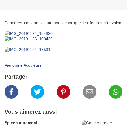
Dernières couleurs d'automne avant que les feuilles s'envolent
......
#automne
#couleurs
Partager
Vous aimerez aussi
Spleen automnal