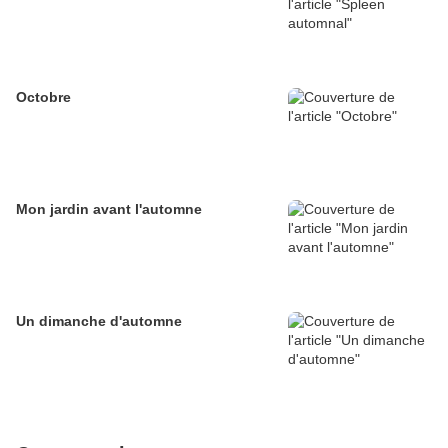
Octobre
Mon jardin avant l'automne
Un dimanche d'automne