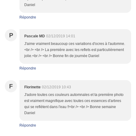
Daniel
Répondre
P
Pascale MD
02/12/2019 14:01
J'aime vraiment beaucoup ces variations d'ocres à l'automne.
<br /> <br /> La première avec les reflets est particulièrement
jolie.<br /> <br /> Bonne fin de journée Daniel
Répondre
F
Florinette
02/12/2019 10:43
J'adore toutes ces couleurs automnales et ta première photo
est vraiment magnifique avec toutes ces essences d'arbres
qui se reflètent dans l'eau !!<br /> <br /> Bonne semaine
Daniel
Répondre