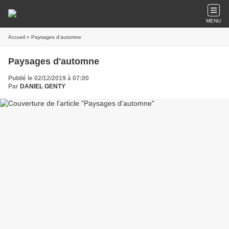
MENU
Accueil
» Paysages d'automne
Paysages d'automne
Publié le 02/12/2019 à 07:00
Par
DANIEL GENTY