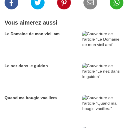
Vous aimerez aussi
Le Domaine de mon vieil ami
Le nez dans le guidon
Quand ma bougie vacillera