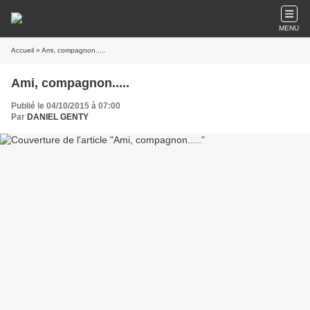
MENU
Accueil
» Ami, compagnon.....
Ami, compagnon.....
Publié le 04/10/2015 à 07:00
Par
DANIEL GENTY