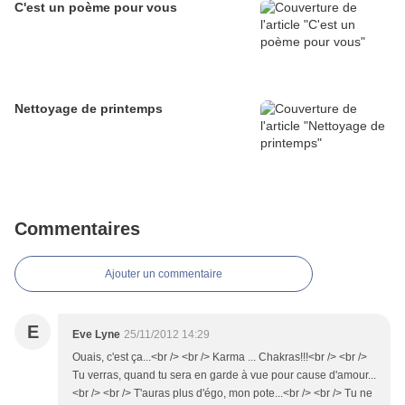
C'est un poème pour vous
Nettoyage de printemps
Commentaires
Ajouter un commentaire
E
Eve Lyne
25/11/2012 14:29
Ouais, c'est ça...<br /> <br /> Karma ... Chakras!!!<br /> <br />
Tu verras, quand tu sera en garde à vue pour cause d'amour...
<br /> <br /> T'auras plus d'égo, mon pote...<br /> <br /> Tu ne