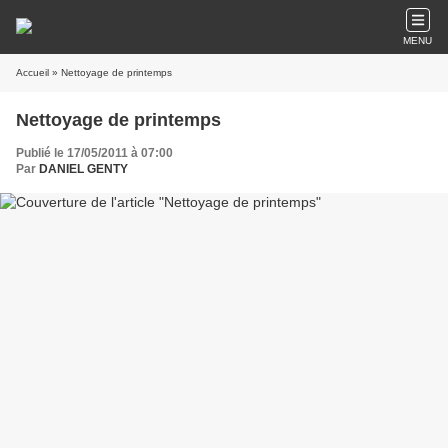
MENU
Accueil
» Nettoyage de printemps
Nettoyage de printemps
Publié le 17/05/2011 à 07:00
Par
DANIEL GENTY