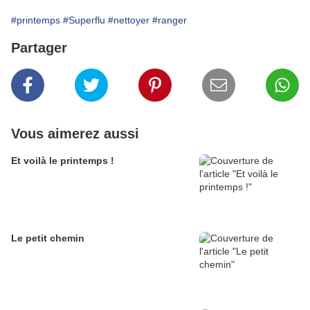
#printemps
#Superflu
#nettoyer
#ranger
Partager
Vous aimerez aussi
Et voilà le printemps !
Le petit chemin