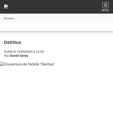
MENU
Accueil
»
Detritus
Publié le 13/09/2024 à 12:00
Par
Daniel Genty