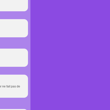
ur ne fait pas de