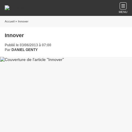
MENU
Accueil
» Innover
Innover
Publié le 03/06/2013 à 07:00
Par
DANIEL GENTY