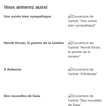
Vous aimerez aussi
Une soirée bien sympathique
Henrik Kinski, le peintre de la lumière
A Amboise
Des nouvelles de Gaia