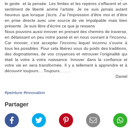
le geste
et la pensée. Les limites et les repères s’effacent et un
sentiment de liberté anime l’artiste. Je ne suis jamais autant
heureux que lorsque j’écris. J’ai l’impression d’être moi et d’être
en prise directe avec une source de vie impalpable mais bien
présente. Je suis libre d’écrire ce que je ressens
Nous pouvons aussi innover en prenant des chemins de traverse,
en délaissant un peu notre passé et en nous ouvrant à l’inconnu.
Car innover, c’est accepter l’inconnu lequel inconnu s’ouvre à
tous les possibles. Pour cela libérez vous du poids des traditions,
des dogmatismes, de vos croyances et retrouver l’originalité qui
était la votre à votre naissance. Innover dans la confiance et
votre vie en sera transformée. Il y a tellement à apprendre et à
découvrir toujours….Toujours……..
Daniel
#peinture
#innovation
Partager