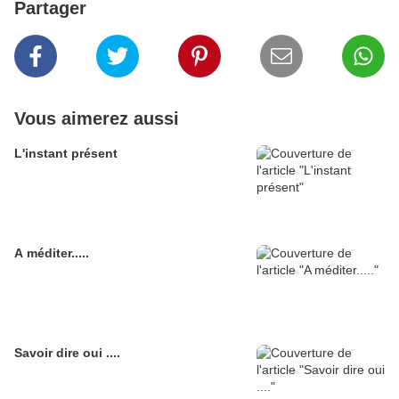
Partager
Vous aimerez aussi
L'instant présent
A méditer.....
Savoir dire oui ....