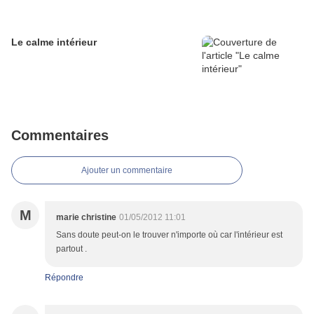
Le calme intérieur
Commentaires
Ajouter un commentaire
M
marie christine
01/05/2012 11:01
Sans doute peut-on le trouver n'importe où car l'intérieur est
partout .
Répondre