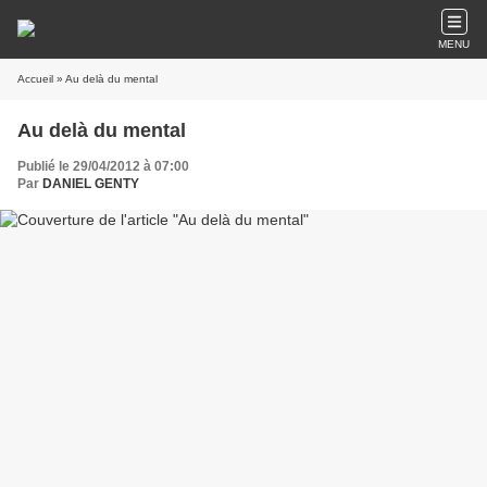
MENU
Accueil
» Au delà du mental
Au delà du mental
Publié le 29/04/2012 à 07:00
Par
DANIEL GENTY