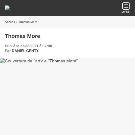
MENU
Accueil
» Thomas More
Thomas More
Publié le 23/06/2011 à 07:00
Par
DANIEL GENTY