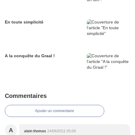
En toute simplicité
A la conquête du Graal !
Commentaires
Ajouter un commentaire
A
alain thomas
24/06/2011 05:09