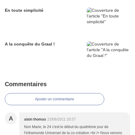
En toute simplicité
A la conquête du Graal !
Commentaires
Ajouter un commentaire
A
alain thomas
23/06/2011 20:57
Non Marie, le 24 c'est le début du quatrième jour de
l'inframonde Universel de la co-création.<br /> Nous venons