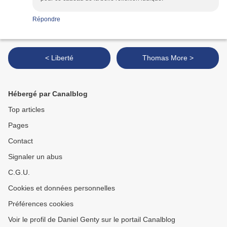
Répondre
< Liberté
Thomas More >
Hébergé par Canalblog
Top articles
Pages
Contact
Signaler un abus
C.G.U.
Cookies et données personnelles
Préférences cookies
Voir le profil de Daniel Genty sur le portail Canalblog