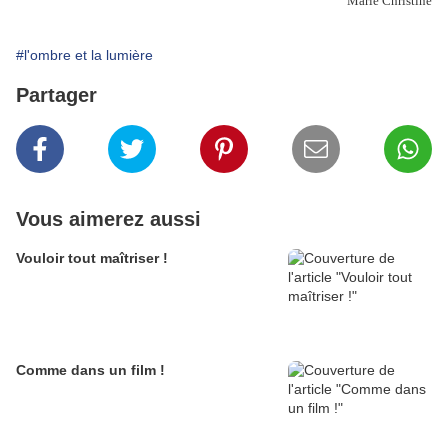
Marie Christine
#l'ombre et la lumière
Partager
Vous aimerez aussi
Vouloir tout maîtriser !
Comme dans un film !