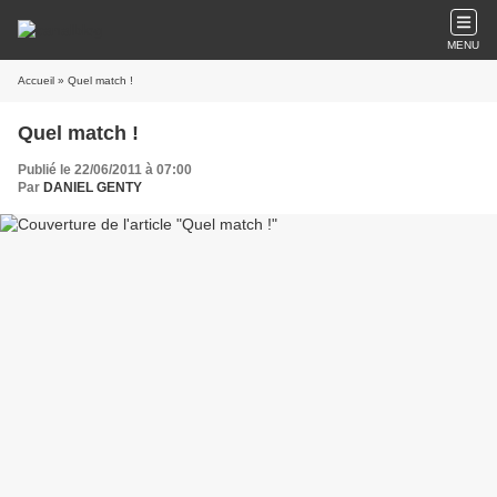
MENU
Accueil
» Quel match !
Quel match !
Publié le 22/06/2011 à 07:00
Par
DANIEL GENTY