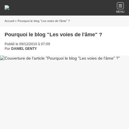
MENU
Accueil
» Pourquoi le blog "Les voies de l'âme" ?
Pourquoi le blog "Les voies de l'âme" ?
Publié le 09/12/2010 à 07:09
Par
DANIEL GENTY