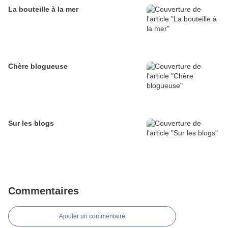
La bouteille à la mer
Chère blogueuse
Sur les blogs
Commentaires
Ajouter un commentaire