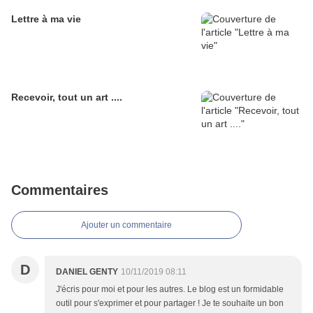
Lettre à ma vie
Recevoir, tout un art ....
Commentaires
Ajouter un commentaire
D
DANIEL GENTY
10/11/2019 08:11
J'écris pour moi et pour les autres. Le blog est un formidable
outil pour s'exprimer et pour partager ! Je te souhaite un bon