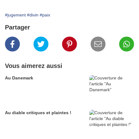
#jugement
#divin
#paix
Partager
Vous aimerez aussi
Au Danemark
Au diable critiques et plaintes !