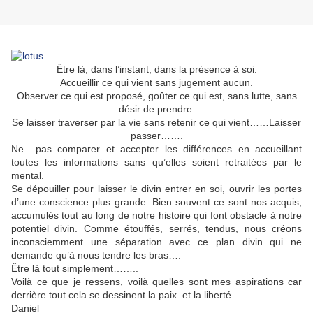
Être là, dans l’instant, dans la présence à soi.
Accueillir ce qui vient sans jugement aucun.
Observer ce qui est proposé, goûter ce qui est, sans lutte, sans
désir de prendre.
Se laisser traverser par la vie sans retenir ce qui vient……Laisser
passer…….
Ne pas comparer et accepter les différences en accueillant
toutes les informations sans qu’elles soient retraitées par le
mental.
Se dépouiller pour laisser le divin entrer en soi, ouvrir les portes
d’une conscience plus grande. Bien souvent ce sont nos acquis,
accumulés tout au long de notre histoire qui font obstacle à notre
potentiel divin. Comme étouffés, serrés, tendus, nous créons
inconsciemment une séparation avec ce plan divin qui ne
demande qu’à nous tendre les bras….
Être là tout simplement……..
Voilà ce que je ressens, voilà quelles sont mes aspirations car
derrière tout cela se dessinent la paix et la liberté.
Daniel