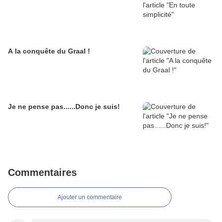
A la conquête du Graal !
Je ne pense pas......Donc je suis!
Commentaires
Ajouter un commentaire