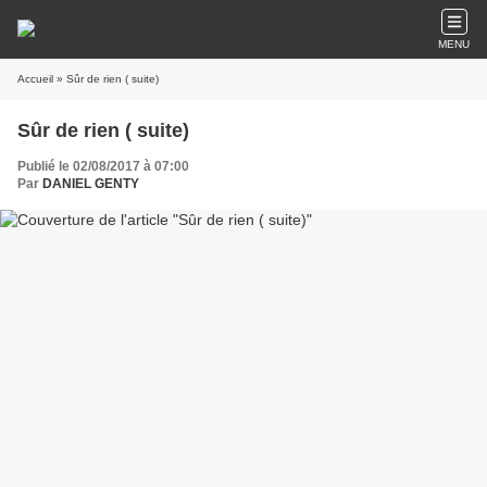
MENU
Accueil
» Sûr de rien ( suite)
Sûr de rien ( suite)
Publié le 02/08/2017 à 07:00
Par
DANIEL GENTY