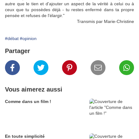
autre que le tien et d'ajouter un aspect de la vérité à celui ou à
ceux que tu possèdes déjà - tu restes enfermé dans ta propre
pensée et refuses de l'élargir."
Transmis par Marie-Christine
#débat
#opinion
Partager
Vous aimerez aussi
Comme dans un film !
En toute simplicité