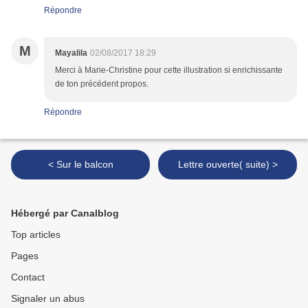
Répondre
M
Mayalila
02/08/2017 18:29
Merci à Marie-Christine pour cette illustration si enrichissante
de ton précédent propos.
Répondre
< Sur le balcon
Lettre ouverte( suite) >
Hébergé par Canalblog
Top articles
Pages
Contact
Signaler un abus