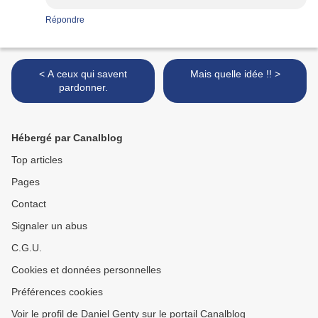
Répondre
< A ceux qui savent
Mais quelle idée !! >
pardonner.
Hébergé par Canalblog
Top articles
Pages
Contact
Signaler un abus
C.G.U.
Cookies et données personnelles
Préférences cookies
Voir le profil de Daniel Genty sur le portail Canalblog