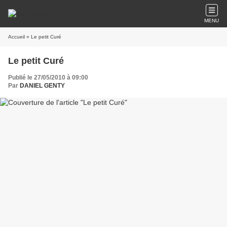
MENU
Accueil
» Le petit Curé
Le petit Curé
Publié le 27/05/2010 à 09:00
Par
DANIEL GENTY