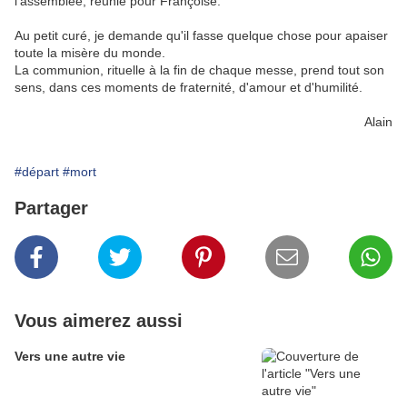
l'assemblée, réunie pour Françoise.
Au petit curé, je demande qu'il fasse quelque chose pour apaiser
toute la misère du monde.
La communion, rituelle à la fin de chaque messe, prend tout son
sens, dans ces moments de fraternité, d'amour et d'humilité.
Alain
#départ
#mort
Partager
Vous aimerez aussi
Vers une autre vie