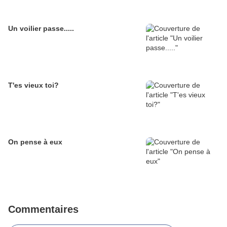
Un voilier passe.....
T'es vieux toi?
On pense à eux
Commentaires