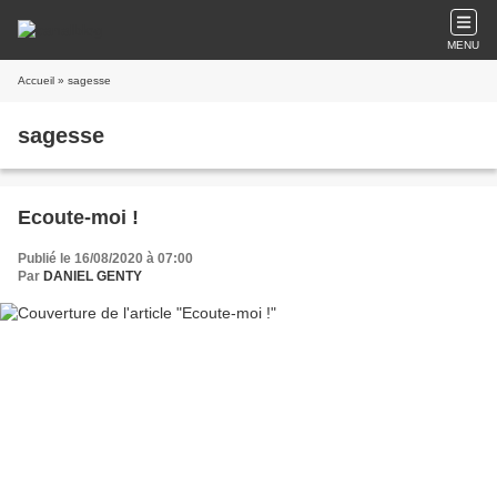
MENU
Accueil
» sagesse
sagesse
Ecoute-moi !
Publié le 16/08/2020 à 07:00
Par
DANIEL GENTY