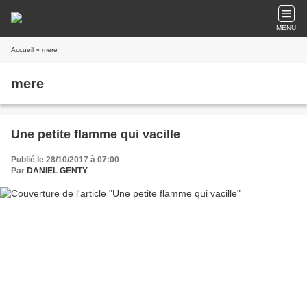
MENU
Accueil
» mere
mere
Une petite flamme qui vacille
Publié le 28/10/2017 à 07:00
Par
DANIEL GENTY