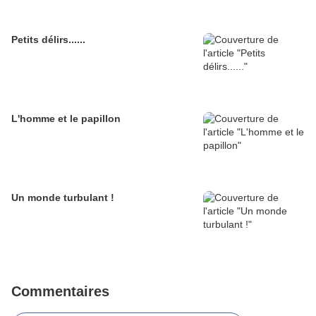
Petits délirs......
L'homme et le papillon
Un monde turbulant !
Commentaires