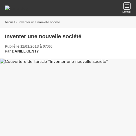
MENU
Accueil
» Inventer une nouvelle société
Inventer une nouvelle société
Publié le 11/01/2013 à 07:00
Par
DANIEL GENTY