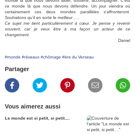
monde là que nous devons aider, soutenir, accompagner. C’est
ce monde là que nous devons défendre. Un jour viendra où
certainement ces deux mondes parallèles s’affronteront.
Souhaitons qu’il en sorte le meilleur…..
Ce sujet me tient particulièrement à cœur. Je pense y revenir
souvent, car je veux être à ma façon un acteur de ce
changement.
Daniel
#monde
#réseaux
#chômage
#ère du Verseau
Partager
Vous aimerez aussi
Le monde est si petit, si petit....