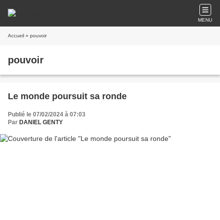
MENU
Accueil
» pouvoir
pouvoir
Le monde poursuit sa ronde
Publié le 07/02/2024 à 07:03
Par
DANIEL GENTY