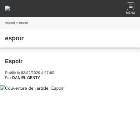
MENU
Accueil
» espoir
espoir
Espoir
Publié le 02/04/2020 à 07:00
Par
DANIEL GENTY