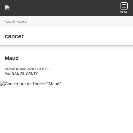
MENU
Accueil
» cancer
cancer
Maud
Publié le 04/12/2013 à 07:00
Par
DANIEL GENTY