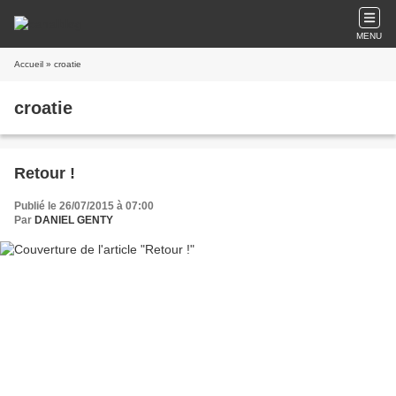
MENU
Accueil
» croatie
croatie
Retour !
Publié le 26/07/2015 à 07:00
Par
DANIEL GENTY