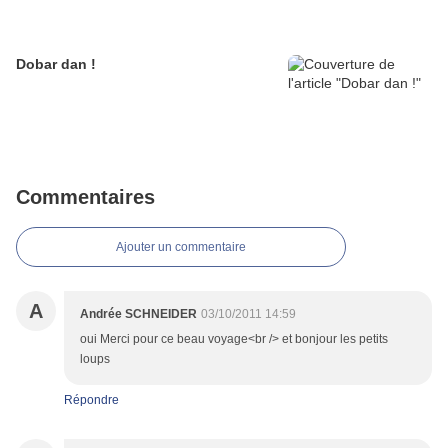
Dobar dan !
Commentaires
Ajouter un commentaire
A
Andrée SCHNEIDER
03/10/2011 14:59
oui Merci pour ce beau voyage<br /> et bonjour les petits
loups
Répondre