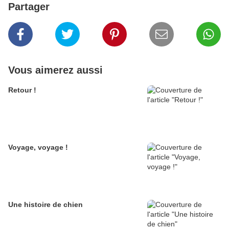
Partager
Vous aimerez aussi
Retour !
Voyage, voyage !
Une histoire de chien