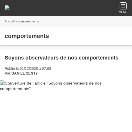
MENU
Accueil
» comportements
comportements
Soyons observateurs de nos comportements
Publié le 01/12/2020 à 07:06
Par
DANIEL GENTY