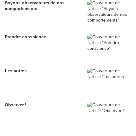
Soyons observateurs de nos
comportements
Prendre conscience
Les autres
Observer !