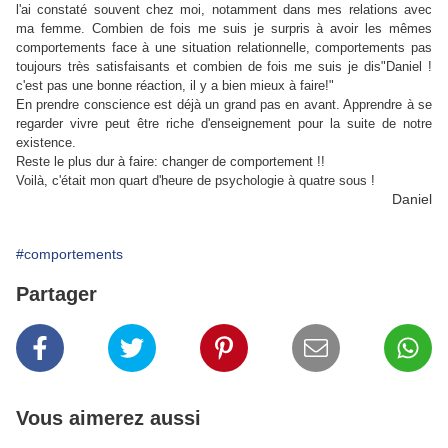
l'ai constaté souvent chez moi, notamment dans mes relations avec
ma femme. Combien de fois me suis je surpris à avoir les mêmes
comportements face à une situation relationnelle, comportements pas
toujours très satisfaisants et combien de fois me suis je dis"Daniel !
c'est pas une bonne réaction, il y a bien mieux à faire!"
En prendre conscience est déjà un grand pas en avant. Apprendre à se
regarder vivre peut être riche d'enseignement pour la suite de notre
existence.
Reste le plus dur à faire: changer de comportement !!
Voilà, c'était mon quart d'heure de psychologie à quatre sous !
Daniel
#comportements
Partager
Vous aimerez aussi