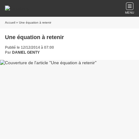
MENU
Accueil
» Une équation à retenir
Une équation à retenir
Publié le 12/12/2014 à 07:00
Par
DANIEL GENTY