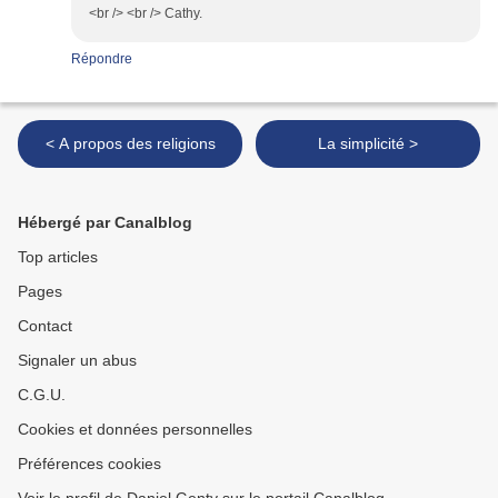
<br /> <br /> Cathy.
Répondre
< A propos des religions
La simplicité >
Hébergé par Canalblog
Top articles
Pages
Contact
Signaler un abus
C.G.U.
Cookies et données personnelles
Préférences cookies