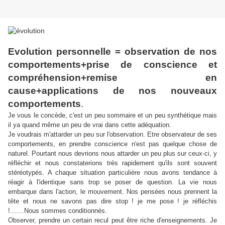
Evolution personnelle = observation de nos
comportements+prise de conscience et
compréhension+remise en
cause+applications de nos nouveaux
comportements
.
Je vous le concède, c'est un peu sommaire et un peu synthétique mais
il ya quand même un peu de vrai dans cette adéquation.
Je voudrais m'attarder un peu sur l'observation. Etre observateur de ses
comportements, en prendre conscience n'est pas quelque chose de
naturel. Pourtant nous devrions nous attarder un peu plus sur ceux-ci, y
réfléchir et nous constaterions très rapidement qu'ils sont souvent
stéréotypés. A chaque situation particulière nous avons tendance à
réagir à l'identique sans trop se poser de question. La vie nous
embarque dans l'action, le mouvement. Nos pensées nous prennent la
tête et nous ne savons pas dire stop ! je me pose ! je réfléchis
!.......Nous sommes conditionnés.
Observer, prendre un certain recul peut être riche d'enseignements. Je