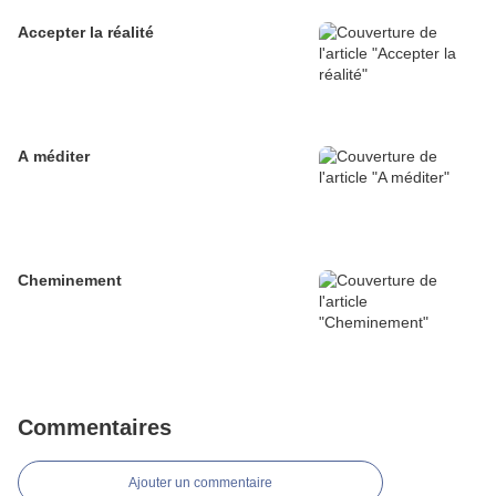
Accepter la réalité
A méditer
Cheminement
Commentaires
Ajouter un commentaire