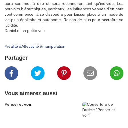
aura son mot à dire et sera reconnu en tant qu'individu. Les
pouvoirs hiérarchiques, verticaux, les influences venues d'en haut
vont commencer à se dissoudre pour laisser place à un mode de
vie plus égalitaire et autonome. Raison de plus pour accroître sa
lucidité.
Daniel et sa petite voix
#réalité
#Affectivité
#manipulation
Partager
Vous aimerez aussi
Penser et voir