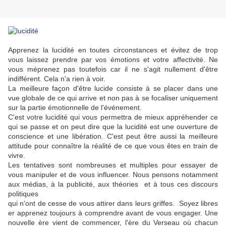
Apprenez la lucidité en toutes circonstances et évitez de trop
vous laissez prendre par vos émotions et votre affectivité. Ne
vous méprenez pas toutefois car il ne s'agit nullement d'être
indifférent. Cela n'a rien à voir.
La meilleure façon d'être lucide consiste à se placer dans une
vue globale de ce qui arrive et non pas à se focaliser uniquement
sur la partie émotionnelle de l'événement.
C'est votre lucidité qui vous permettra de mieux appréhender ce
qui se passe et on peut dire que la lucidité est une ouverture de
conscience et une libération. C'est peut être aussi la meilleure
attitude pour connaître la réalité de ce que vous êtes en train de
vivre.
Les tentatives sont nombreuses et multiples pour essayer de
vous manipuler et de vous influencer. Nous pensons notamment
aux médias, à la publicité, aux théories et à tous ces discours
politiques
qui n'ont de cesse de vous attirer dans leurs griffes. Soyez libres
er apprenez toujours à comprendre avant de vous engager. Une
nouvelle ère vient de commencer, l'ère du Verseau où chacun