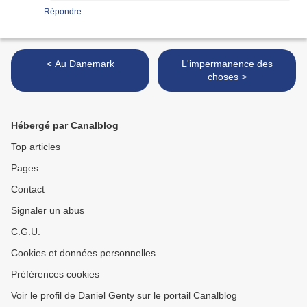
Répondre
< Au Danemark
L'impermanence des
choses >
Hébergé par Canalblog
Top articles
Pages
Contact
Signaler un abus
C.G.U.
Cookies et données personnelles
Préférences cookies
Voir le profil de Daniel Genty sur le portail Canalblog