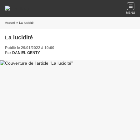
MENU
Accueil
» La lucidité
La lucidité
Publié le 29/01/2022 à 10:00
Par
DANIEL GENTY