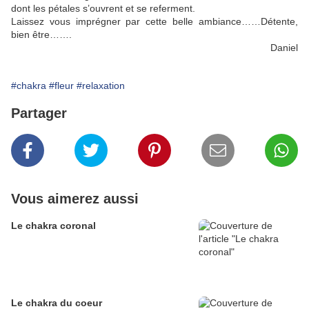
dont les pétales s’ouvrent et se referment.
Laissez vous imprégner par cette belle ambiance……Détente,
bien être…….
Daniel
#chakra
#fleur
#relaxation
Partager
Vous aimerez aussi
Le chakra coronal
Le chakra du coeur