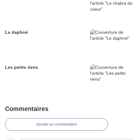
Le daphné
Les petits riens
Commentaires
Ajouter un commentaire