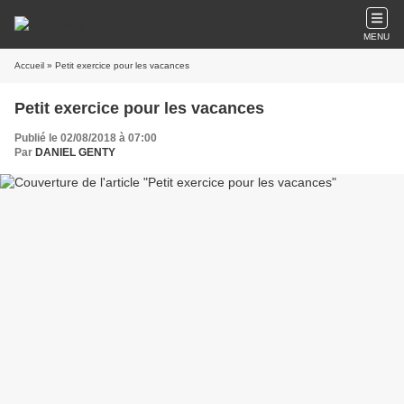
MENU
Accueil
» Petit exercice pour les vacances
Petit exercice pour les vacances
Publié le 02/08/2018 à 07:00
Par
DANIEL GENTY