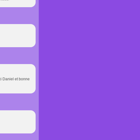
ci Daniel et bonne