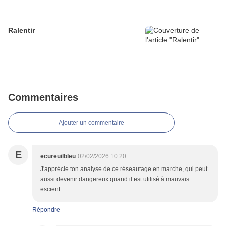
Ralentir
Commentaires
Ajouter un commentaire
E
ecureuilbleu
02/02/2026 10:20
J'apprécie ton analyse de ce réseautage en marche, qui peut
aussi devenir dangereux quand il est utilisé à mauvais
escient
Répondre