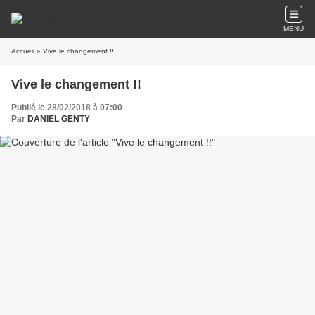
MENU
Accueil
» Vive le changement !!
Vive le changement !!
Publié le 28/02/2018 à 07:00
Par
DANIEL GENTY