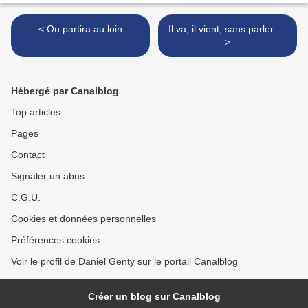
< On partira au loin
Il va, il vient, sans parler.....
>
Hébergé par Canalblog
Top articles
Pages
Contact
Signaler un abus
C.G.U.
Cookies et données personnelles
Préférences cookies
Voir le profil de Daniel Genty sur le portail Canalblog
Créer un blog sur Canalblog