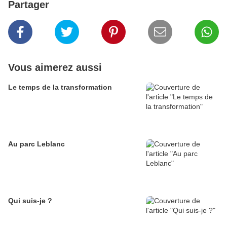
Partager
Vous aimerez aussi
Le temps de la transformation
Au parc Leblanc
Qui suis-je ?