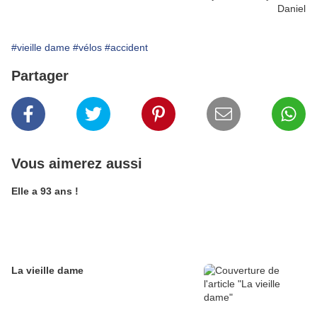
Daniel
#vieille dame
#vélos
#accident
Partager
Vous aimerez aussi
Elle a 93 ans !
La vieille dame