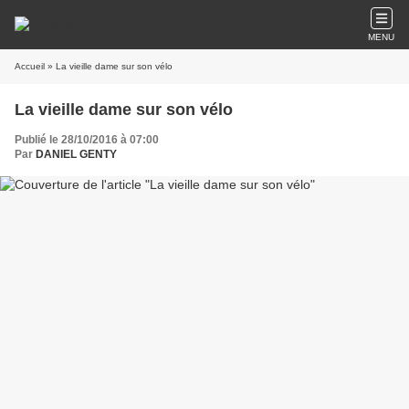
MENU
Accueil
» La vieille dame sur son vélo
La vieille dame sur son vélo
Publié le 28/10/2016 à 07:00
Par
DANIEL GENTY