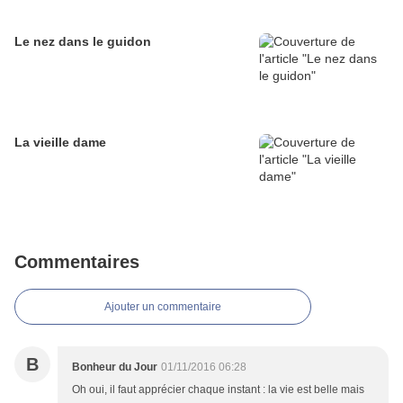
Le nez dans le guidon
La vieille dame
Commentaires
Ajouter un commentaire
B
Bonheur du Jour
01/11/2016 06:28
Oh oui, il faut apprécier chaque instant : la vie est belle mais