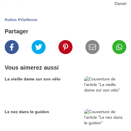
Daniel
#vélos
#Vieillesse
Partager
Vous aimerez aussi
La vieille dame sur son vélo
Le nez dans le guidon