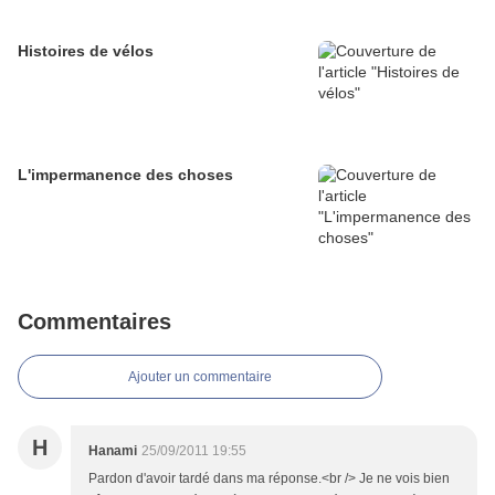
Histoires de vélos
L'impermanence des choses
Commentaires
Ajouter un commentaire
H
Hanami
25/09/2011 19:55
Pardon d'avoir tardé dans ma réponse.<br /> Je ne vois bien