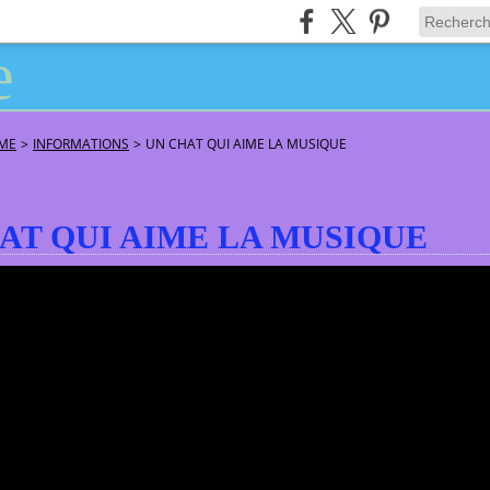
ÂME
>
INFORMATIONS
>
UN CHAT QUI AIME LA MUSIQUE
AT QUI AIME LA MUSIQUE