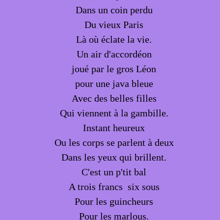
Dans un coin perdu
Du vieux Paris
Là où éclate la vie.
Un air d'accordéon
joué par le gros Léon
pour une java bleue
Avec des belles filles
Qui viennent à la gambille.
Instant heureux
Ou les corps se parlent à deux
Dans les yeux qui brillent.
C'est un p'tit bal
A trois francs six sous
Pour les guincheurs
Pour les marlous.