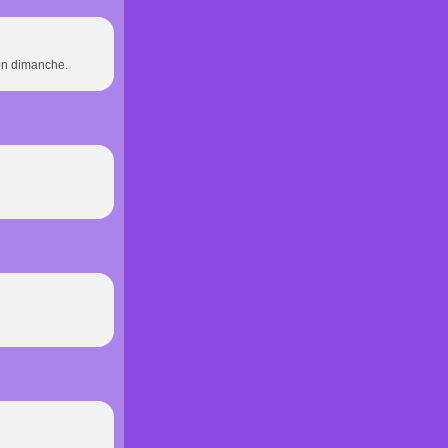
bon dimanche.