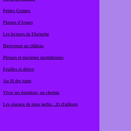
Petites Graines
Plumes d'Anges
Les lectures de Florinette
Bienvenue au château
Phrases et maximes quotidiennes
Feuilles et dérive
Au fil des jours
Vivre ses émotions, un chemin
Les oiseaux de mon jardin....Et d'ailleurs