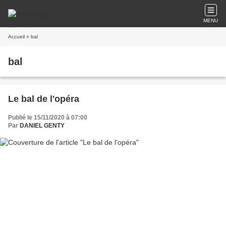
MENU
Accueil
» bal
bal
Le bal de l'opéra
Publié le 15/11/2020 à 07:00
Par
DANIEL GENTY