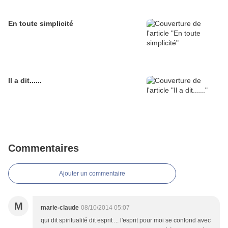
En toute simplicité
Il a dit......
Commentaires
Ajouter un commentaire
M
marie-claude
08/10/2014 05:07
qui dit spiritualité dit esprit ... l'esprit pour moi se confond avec