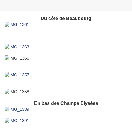
Du côté de Beaubourg
En bas des Champs Elysées