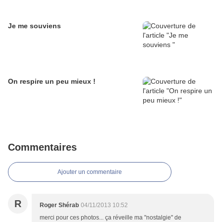
Je me souviens
On respire un peu mieux !
Commentaires
Ajouter un commentaire
R
Roger Shérab
04/11/2013 10:52
merci pour ces photos... ça réveille ma "nostalgie" de