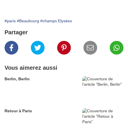
#paris
#Beaubourg
#champs Elysées
Partager
Vous aimerez aussi
Berlin, Berlin
Retour à Paris