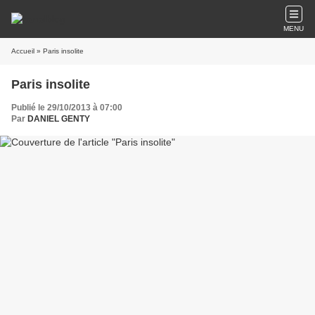
MENU
Accueil
» Paris insolite
Paris insolite
Publié le 29/10/2013 à 07:00
Par
DANIEL GENTY