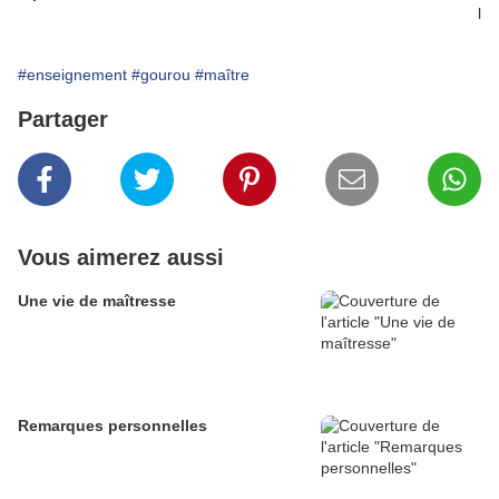
l
#enseignement
#gourou
#maître
Partager
Vous aimerez aussi
Une vie de maîtresse
Remarques personnelles