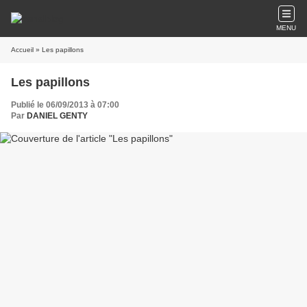
MENU
Accueil
» Les papillons
Les papillons
Publié le 06/09/2013 à 07:00
Par
DANIEL GENTY