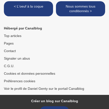
< L'oeuf à la coque
Nous sommes tous
conditionnés >
Hébergé par Canalblog
Top articles
Pages
Contact
Signaler un abus
C.G.U.
Cookies et données personnelles
Préférences cookies
Voir le profil de Daniel Genty sur le portail Canalblog
Créer un blog sur Canalblog