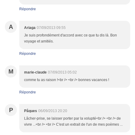
Répondre
A
Ariaga
07/09/2013 09:55
Je suis profondément d'accord avec ce que tu dis là. Bon
voyage et amitiés.
Répondre
M
marie-claude
07/09/2013 05:02
comme tu as raison !<br /> <br /> bonnes vacances !
Répondre
P
Pâques
06/09/2013 20:20
Lâcher-prise, se laisser porter par la volupté<br /> <br /> de
vivre ...<br /> <br /> C'est un extrait de l'un de mes poèmes ...