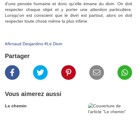
d'une pensée humaine et donc qu'elle émane du divin. On doit
respecter chaque objet et y porter une attention particulière.
Lorsqu'on est conscient que le divin est partout, alors on doit
respecter toute chose même la plus infime.
#Arnaud Desjardins
#Le Divin
Partager
Vous aimerez aussi
Le chemin