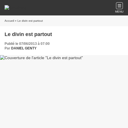
MENU
Accueil
» Le divin est partout
Le divin est partout
Publié le 07/06/2013 à 07:00
Par
DANIEL GENTY