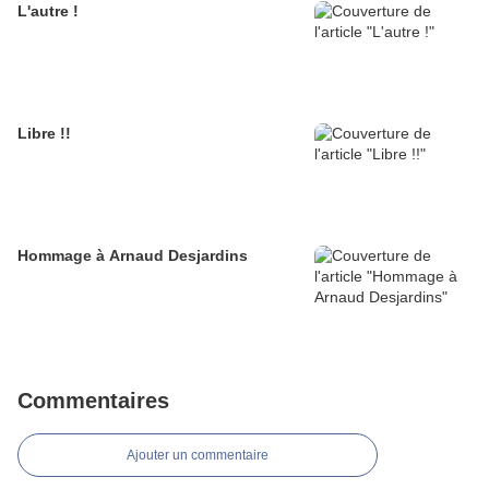
L'autre !
Libre !!
Hommage à Arnaud Desjardins
Commentaires
Ajouter un commentaire