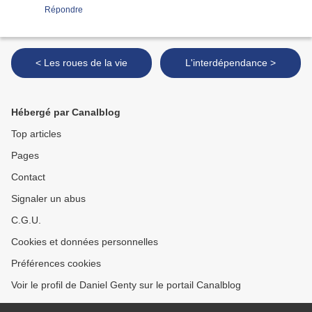
Répondre
< Les roues de la vie
L'interdépendance >
Hébergé par Canalblog
Top articles
Pages
Contact
Signaler un abus
C.G.U.
Cookies et données personnelles
Préférences cookies
Voir le profil de Daniel Genty sur le portail Canalblog