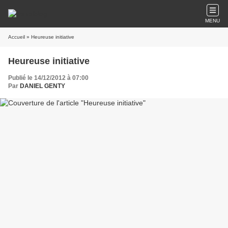
MENU
Accueil
» Heureuse initiative
Heureuse initiative
Publié le 14/12/2012 à 07:00
Par
DANIEL GENTY