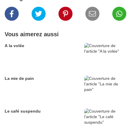
Vous aimerez aussi
A la volée
La mie de pain
Le café suspendu