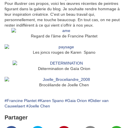
Pour illustrer ces propos, voici les œuvres récentes de peintres
figurant dans la galerie du blog. Je souhaite rendre hommage à
leur inspiration créatrice. C'est un beau travail qui,
personnellement, me touche beaucoup. En tout cas, on ne peut
rester indifférent à ce qui vient s'offrir à nos yeux.
Regard de l'âme de Francine Plantet
Les joncs rouges de Karen Spano
Détermination de Gaïa Orion
Brocéliande de Joelle Chen
#Francine Plantet
#Karen Spano
#Gaia Orion
#Didier van
Cauwelaert
#Joelle Chen
Partager