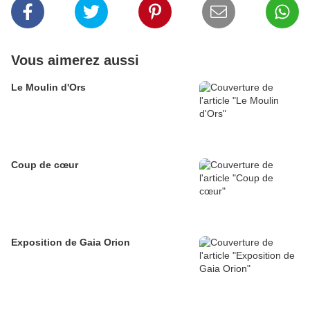
Vous aimerez aussi
Le Moulin d'Ors
Coup de cœur
Exposition de Gaia Orion