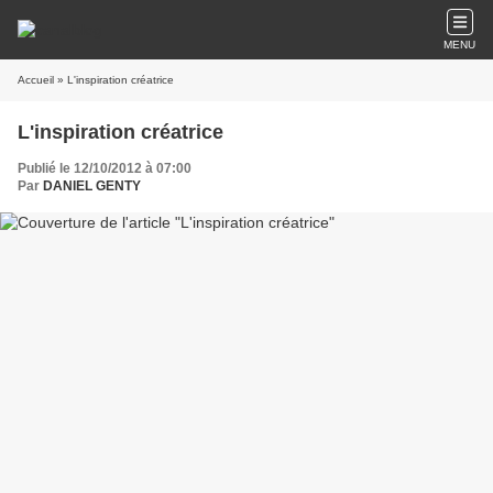
MENU
Accueil
» L'inspiration créatrice
L'inspiration créatrice
Publié le 12/10/2012 à 07:00
Par
DANIEL GENTY